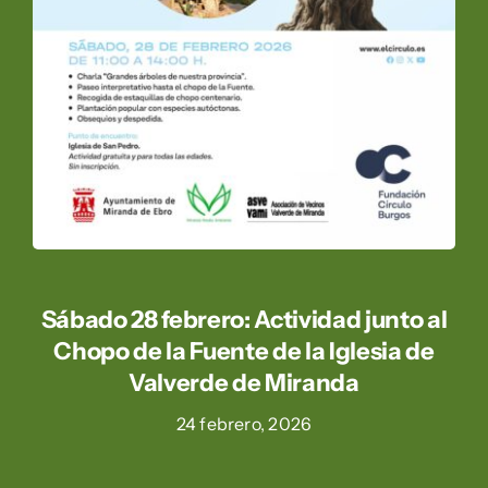
Sábado 28 febrero: Actividad junto al
Chopo de la Fuente de la Iglesia de
Valverde de Miranda
24 febrero, 2026