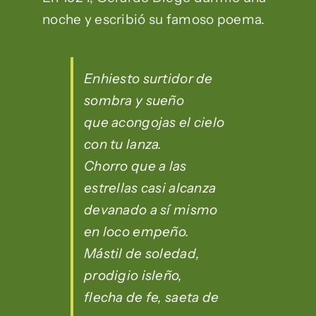
noche y escribió su famoso poema.
Enhiesto surtidor de
sombra y sueño
que acongojas el cielo
con tu lanza.
Chorro que a las
estrellas casi alcanza
devanado a sí mismo
en loco empeño.
Mástil de soledad,
prodigio isleño,
flecha de fe, saeta de