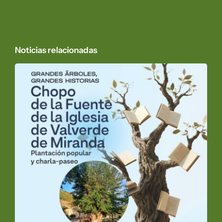
Noticias relacionadas