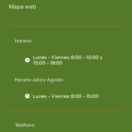
Mapa web
Horario
Lunes – Viernes: 8:00 – 13:00 y
15:00 – 18:00
Horario Julio y Agosto
Lunes – Viernes: 8:00 – 15:00
Teléfono