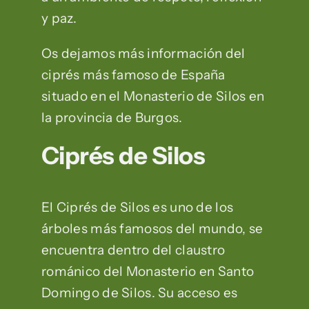
y paz.
Os dejamos más información del
ciprés más famoso de España
situado en el Monasterio de Silos en
la provincia de Burgos.
Ciprés de Silos
El Ciprés de Silos es uno de los
árboles más famosos del mundo, se
encuentra dentro del claustro
románico del Monasterio en Santo
Domingo de Silos. Su acceso es