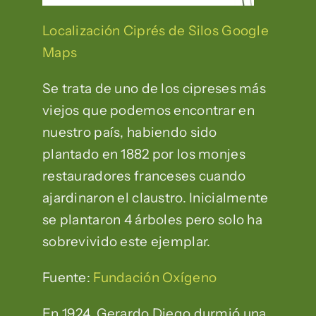
Localización Ciprés de Silos Google
Maps
Se trata de uno de los cipreses más
viejos que podemos encontrar en
nuestro país, habiendo sido
plantado en 1882 por los monjes
restauradores franceses cuando
ajardinaron el claustro. Inicialmente
se plantaron 4 árboles pero solo ha
sobrevivido este ejemplar.
Fuente:
Fundación Oxígeno
En 1924, Gerardo Diego durmió una