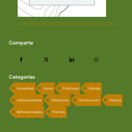
Comparte
Categorías
Actualidad
Varios
Productos
Árboles
medioambiente
Patrocinios
Construcción
Historia
Refranes madera
Premios