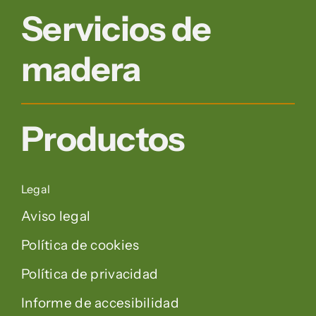
Servicios de
madera
Productos
Legal
Aviso legal
Política de cookies
Política de privacidad
Informe de accesibilidad