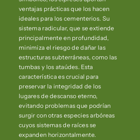
ventajas prácticas que los hacen
ideales para los cementerios. Su
sistema radicular, que se extiende
principalmente en profundidad,
minimiza el riesgo de dañar las
estructuras subterráneas, como las
tumbas y los ataúdes. Esta
característica es crucial para
preservar la integridad de los
lugares de descanso eterno,
evitando problemas que podrían
surgir con otras especies arbóreas
cuyos sistemas de raíces se
expanden horizontalmente.