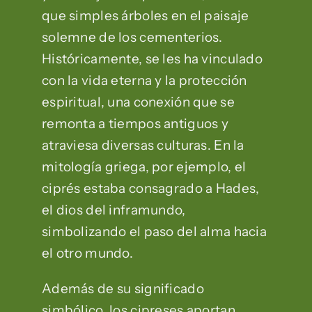
que simples árboles en el paisaje
solemne de los cementerios.
Históricamente, se les ha vinculado
con la vida eterna y la protección
espiritual, una conexión que se
remonta a tiempos antiguos y
atraviesa diversas culturas. En la
mitología griega, por ejemplo, el
ciprés estaba consagrado a Hades,
el dios del inframundo,
simbolizando el paso del alma hacia
el otro mundo.
Además de su significado
simbólico, los cipreses aportan