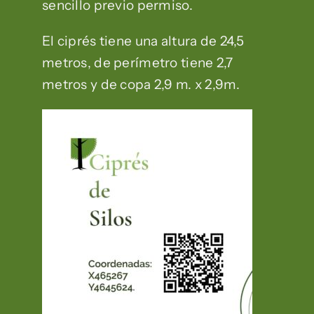
sencillo previo permiso.
El ciprés tiene una altura de 24,5
metros, de perímetro tiene 2,7
metros y de copa 2,9 m. x 2,9m.