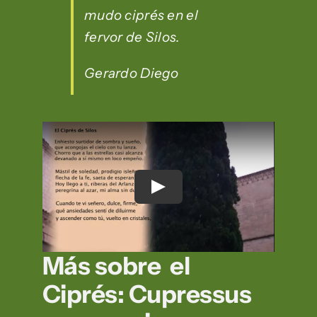
mudo ciprés en el
fervor de Silos.
Gerardo Diego
Más sobre el
Ciprés: Cupressus