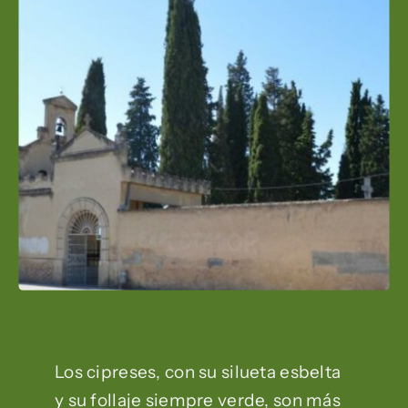
Los cipreses, con su silueta esbelta
y su follaje siempre verde, son más