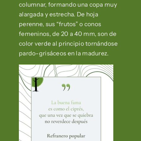
columnar, formando una copa muy
alargada y estrecha. De hoja
perenne, sus “frutos” o conos
femeninos, de 20 a 40 mm, son de
color verde al principio tornándose
pardo-grisáceos en la madurez.