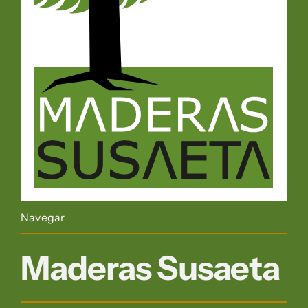
Navegar
Maderas Susaeta