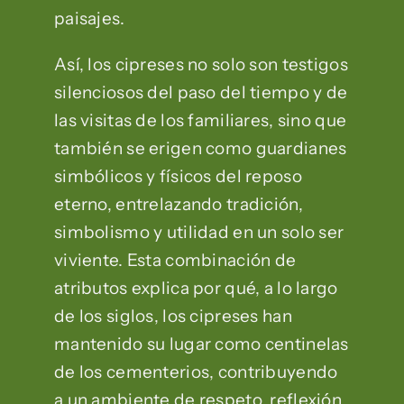
paisajes.
Así, los cipreses no solo son testigos
silenciosos del paso del tiempo y de
las visitas de los familiares, sino que
también se erigen como guardianes
simbólicos y físicos del reposo
eterno, entrelazando tradición,
simbolismo y utilidad en un solo ser
viviente. Esta combinación de
atributos explica por qué, a lo largo
de los siglos, los cipreses han
mantenido su lugar como centinelas
de los cementerios, contribuyendo
a un ambiente de respeto, reflexión