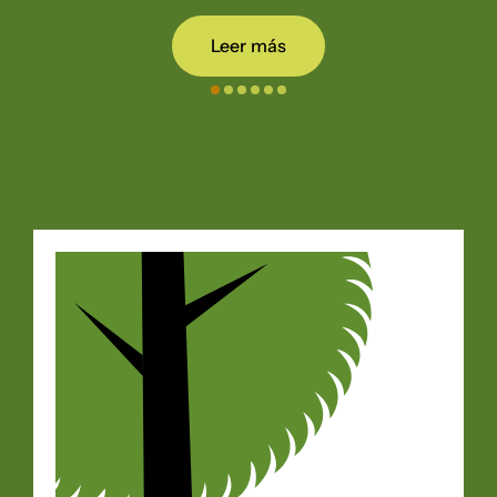
Leer más