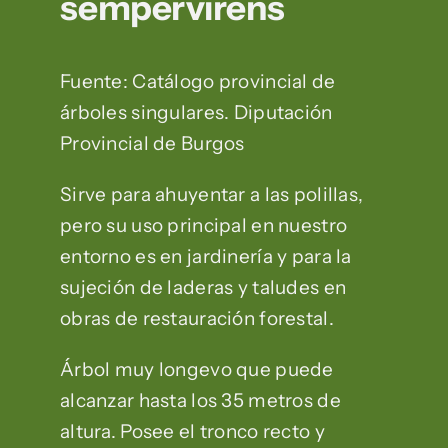
sempervirens
Fuente: Catálogo provincial de
árboles singulares. Diputación
Provincial de Burgos
Sirve para ahuyentar a las polillas,
pero su uso principal en nuestro
entorno es en jardinería y para la
sujeción de laderas y taludes en
obras de restauración forestal.
Árbol muy longevo que puede
alcanzar hasta los 35 metros de
altura. Posee el tronco recto y