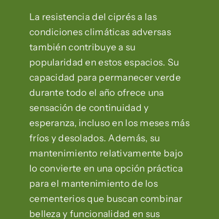
La resistencia del ciprés a las
condiciones climáticas adversas
también contribuye a su
popularidad en estos espacios. Su
capacidad para permanecer verde
durante todo el año ofrece una
sensación de continuidad y
esperanza, incluso en los meses más
fríos y desolados. Además, su
mantenimiento relativamente bajo
lo convierte en una opción práctica
para el mantenimiento de los
cementerios que buscan combinar
belleza y funcionalidad en sus