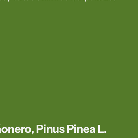
ñonero, Pinus Pinea L.