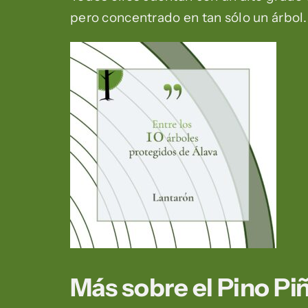
pero concentrado en tan sólo un árbol.
Más sobre el Pino Pi