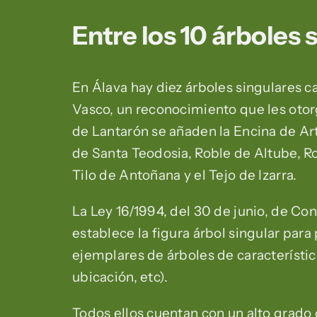
Entre los 10 árboles 
En Álava hay diez árboles singulares c
Vasco, un reconocimiento que les otor
de Lantarón se añaden la Encina de Ar
de Santa Teodosia, Roble de Altube, Ro
Tilo de Antoñana y el Tejo de Izarra.
La Ley 16/1994, del 30 de junio, de Con
establece la figura árbol singular para
ejemplares de árboles de característic
ubicación, etc).
Todos ellos cuentan con un alto grado 