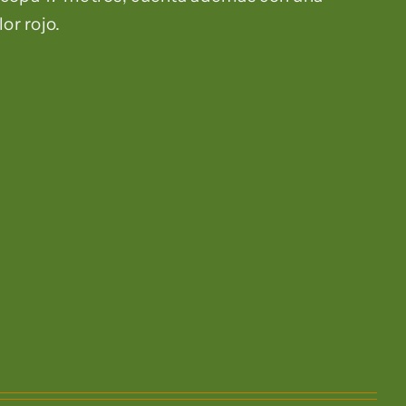
or rojo.