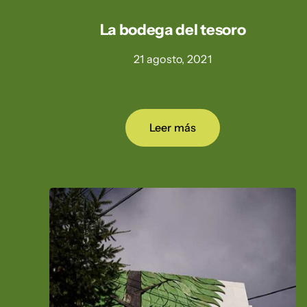
La bodega del tesoro
21 agosto, 2021
Leer más