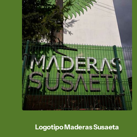
Logotipo Maderas Susaeta