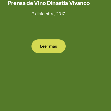
Prensa de Vino Dinastía Vivanco
7 diciembre, 2017
Leer más