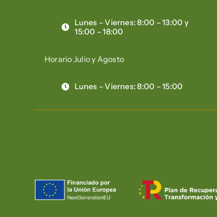
Lunes – Viernes: 8:00 – 13:00 y
15:00 – 18:00
Horario Julio y Agosto
Lunes – Viernes: 8:00 – 15:00