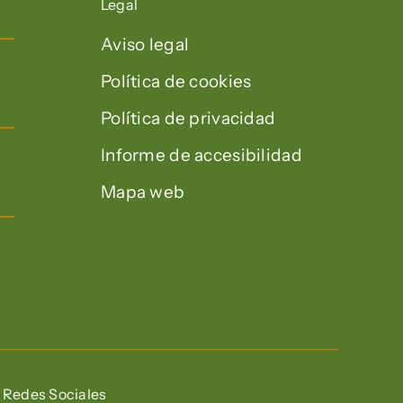
Legal
Aviso legal
Política de cookies
Política de privacidad
Informe de accesibilidad
Mapa web
Redes Sociales