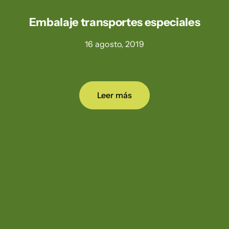
Embalaje transportes especiales
16 agosto, 2019
Leer más