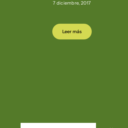
7 diciembre, 2017
Leer más