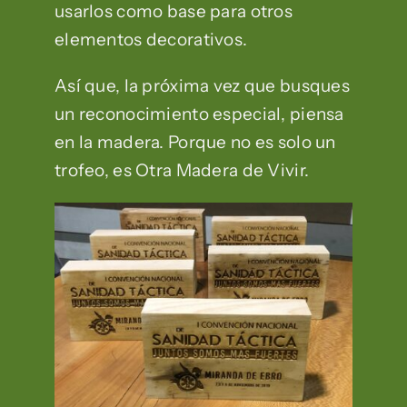
usarlos como base para otros
elementos decorativos.
Así que, la próxima vez que busques
un reconocimiento especial, piensa
en la madera. Porque no es solo un
trofeo, es Otra Madera de Vivir.