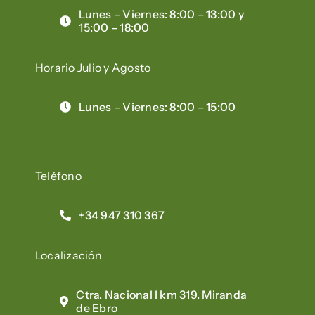
Lunes – Viernes: 8:00 – 13:00 y
15:00 – 18:00
Horario Julio y Agosto
Lunes – Viernes: 8:00 – 15:00
Teléfono
+34 947 310 367
Localización
Ctra. Nacional I km 319. Miranda
de Ebro