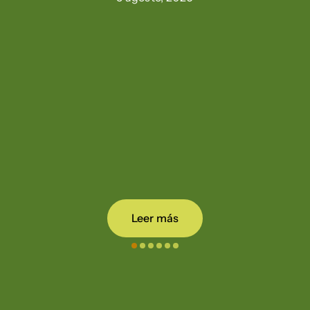
Leer más