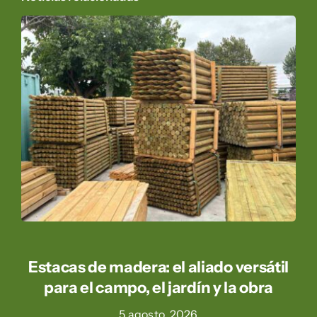
Estacas de madera: el aliado versátil
para el campo, el jardín y la obra
5 agosto, 2026