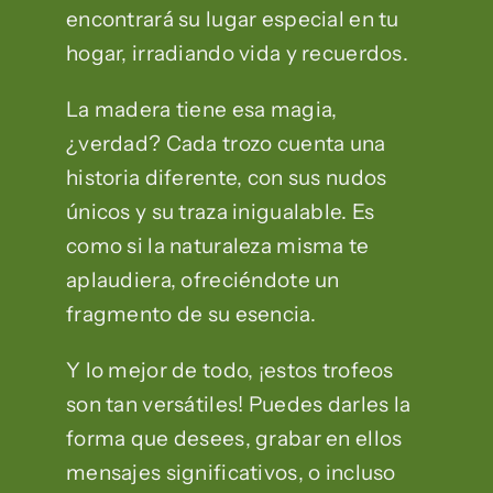
encontrará su lugar especial en tu
hogar, irradiando vida y recuerdos.
La madera tiene esa magia,
¿verdad? Cada trozo cuenta una
historia diferente, con sus nudos
únicos y su traza inigualable. Es
como si la naturaleza misma te
aplaudiera, ofreciéndote un
fragmento de su esencia.
Y lo mejor de todo, ¡estos trofeos
son tan versátiles! Puedes darles la
forma que desees, grabar en ellos
mensajes significativos, o incluso