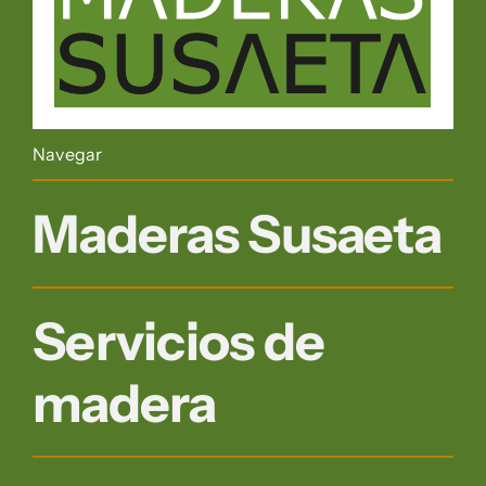
Navegar
Maderas Susaeta
Servicios de
madera