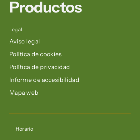
Productos
Legal
Aviso legal
Política de cookies
Política de privacidad
Informe de accesibilidad
Mapa web
Horario