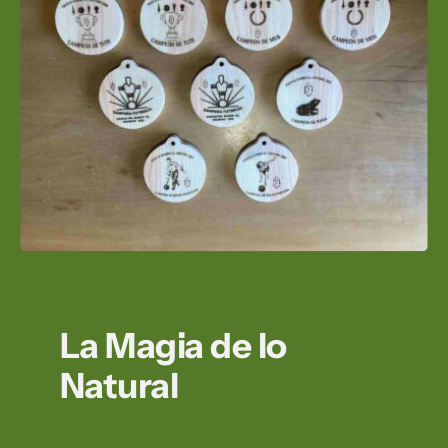
La Magia de lo
Natural