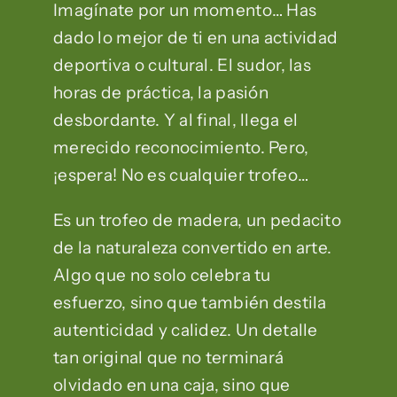
Imagínate por un momento… Has
dado lo mejor de ti en una actividad
deportiva o cultural. El sudor, las
horas de práctica, la pasión
desbordante. Y al final, llega el
merecido reconocimiento. Pero,
¡espera! No es cualquier trofeo…
Es un trofeo de madera, un pedacito
de la naturaleza convertido en arte.
Algo que no solo celebra tu
esfuerzo, sino que también destila
autenticidad y calidez. Un detalle
tan original que no terminará
olvidado en una caja, sino que