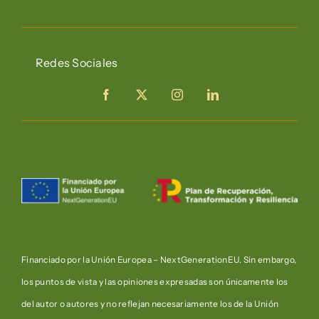
Redes Sociales
Financiado por la Unión Europea – NextGenerationEU. Sin embargo,
los puntos de vista y las opiniones expresadas son únicamente los
del autor o autores y no reflejan necesariamente los de la Unión