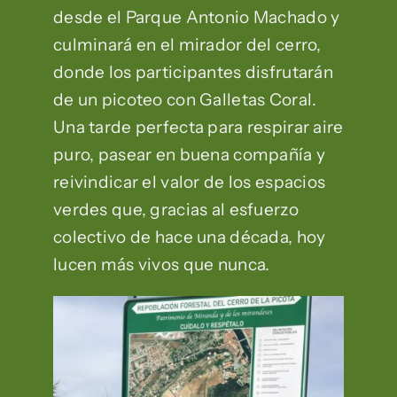
desde el Parque Antonio Machado y
culminará en el mirador del cerro,
donde los participantes disfrutarán
de un picoteo con Galletas Coral.
Una tarde perfecta para respirar aire
puro, pasear en buena compañía y
reivindicar el valor de los espacios
verdes que, gracias al esfuerzo
colectivo de hace una década, hoy
lucen más vivos que nunca.