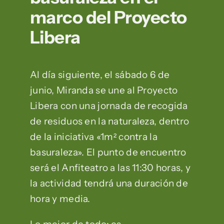
marco del Proyecto
Libera
Al día siguiente, el sábado 6 de
junio, Miranda se une al Proyecto
Libera con una jornada de recogida
de residuos en la naturaleza, dentro
de la iniciativa «1m² contra la
basuraleza». El punto de encuentro
será el Anfiteatro a las 11:30 horas, y
la actividad tendrá una duración de
hora y media.