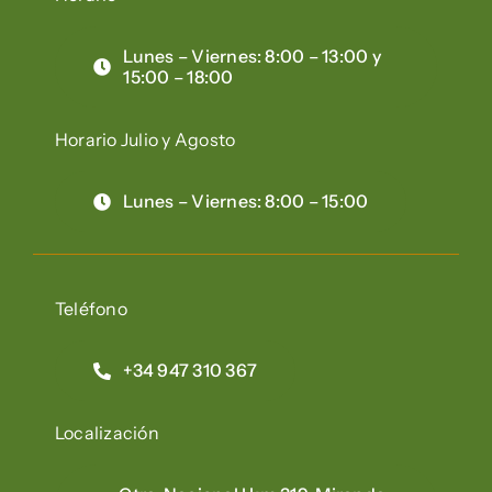
Lunes – Viernes: 8:00 – 13:00 y
15:00 – 18:00
Horario Julio y Agosto
Lunes – Viernes: 8:00 – 15:00
Teléfono
+34 947 310 367
Localización