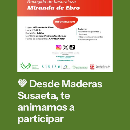
💚 Desde Maderas
Susaeta, te
animamos a
participar