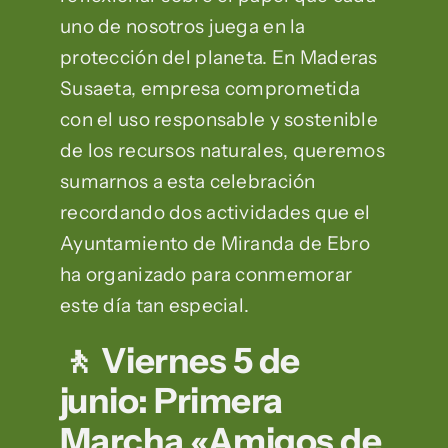
uno de nosotros juega en la
protección del planeta. En Maderas
Susaeta, empresa comprometida
con el uso responsable y sostenible
de los recursos naturales, queremos
sumarnos a esta celebración
recordando dos actividades que el
Ayuntamiento de Miranda de Ebro
ha organizado para conmemorar
este día tan especial.
🚶 Viernes 5 de
junio: Primera
Marcha «Amigos de