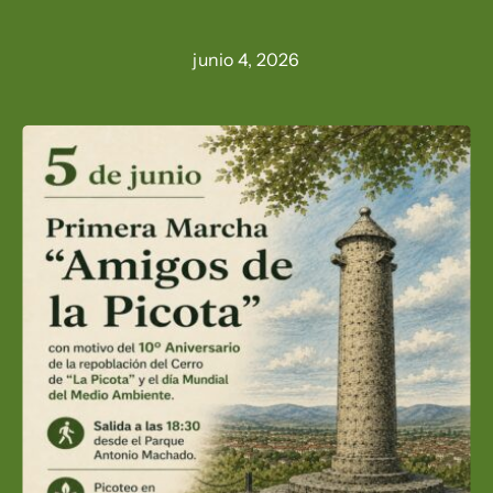
junio 4, 2026