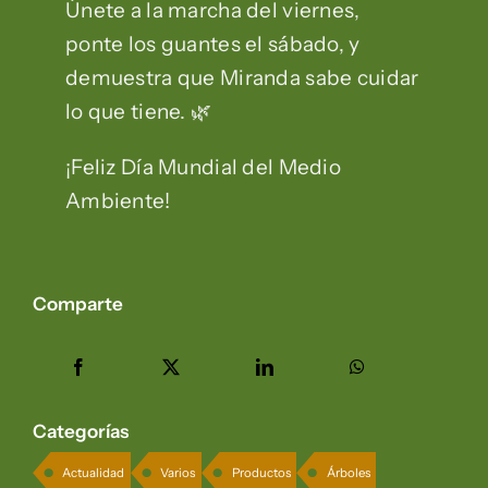
Únete a la marcha del viernes,
ponte los guantes el sábado, y
demuestra que Miranda sabe cuidar
lo que tiene. 🌿
¡Feliz Día Mundial del Medio
Ambiente!
Comparte
Categorías
Actualidad
Varios
Productos
Árboles