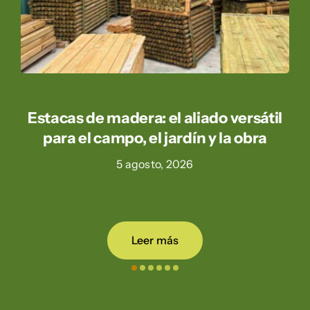
Estacas de madera: el aliado versátil
para el campo, el jardín y la obra
5 agosto, 2026
Leer más