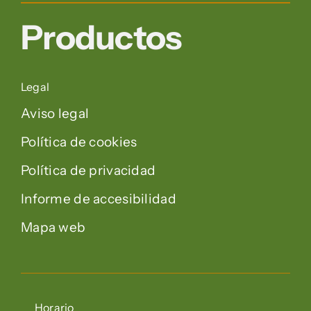
Productos
Legal
Aviso legal
Política de cookies
Política de privacidad
Informe de accesibilidad
Mapa web
Horario