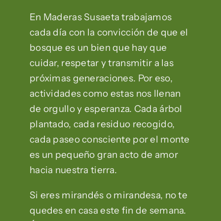
En Maderas Susaeta trabajamos
cada día con la convicción de que el
bosque es un bien que hay que
cuidar, respetar y transmitir a las
próximas generaciones. Por eso,
actividades como estas nos llenan
de orgullo y esperanza. Cada árbol
plantado, cada residuo recogido,
cada paseo consciente por el monte
es un pequeño gran acto de amor
hacia nuestra tierra.
Si eres mirandés o mirandesa, no te
quedes en casa este fin de semana.