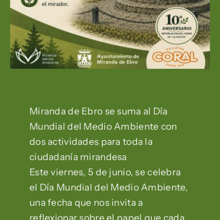
Miranda de Ebro se suma al Día
Mundial del Medio Ambiente con
dos actividades para toda la
ciudadanía mirandesa
Este viernes, 5 de junio, se celebra
el Día Mundial del Medio Ambiente,
una fecha que nos invita a
reflexionar sobre el papel que cada