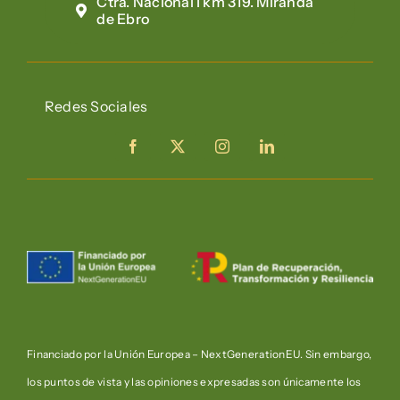
Ctra. Nacional I km 319. Miranda
de Ebro
Redes Sociales
Financiado por la Unión Europea – NextGenerationEU. Sin embargo,
los puntos de vista y las opiniones expresadas son únicamente los