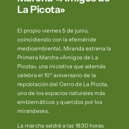
La Picota»
El propio viernes 5 de junio,
coincidiendo con la efeméride
medioambiental, Miranda estrena la
Primera Marcha «Amigos de La
Picota», una iniciativa que además
celebra el 10º aniversario de la
repoblación del Cerro de La Picota,
uno de los espacios naturales más
emblemáticos y queridos por los
mirandeses.
La marcha saldrá a las 18:30 horas