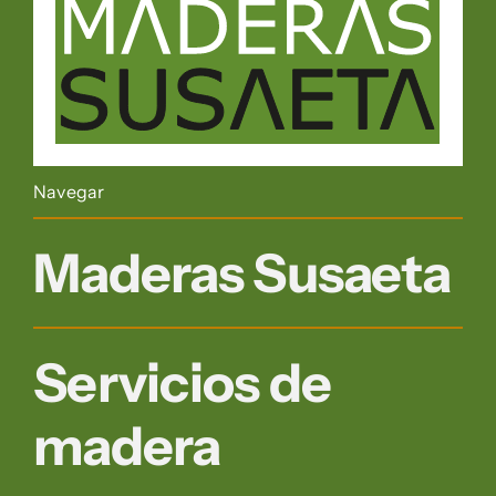
Navegar
Maderas Susaeta
Servicios de
madera