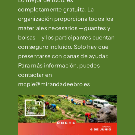
Lo mejor de todo: es
completamente gratuita. La
organización proporciona todos los
materiales necesarios —guantes y
bolsas— y los participantes cuentan
con seguro incluido. Solo hay que
presentarse con ganas de ayudar.
Para más información, puedes
contactar en
mcpie@mirandadeebro.es