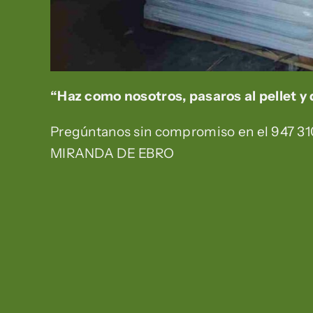
“Haz como nosotros, pasaros al pellet y 
Pregúntanos sin compromiso en el 947 310
MIRANDA DE EBRO