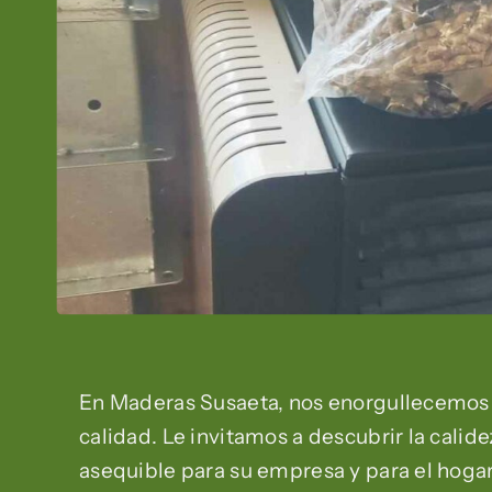
En Maderas Susaeta, nos enorgullecemos 
calidad. Le invitamos a descubrir la calide
asequible para su empresa y para el hogar