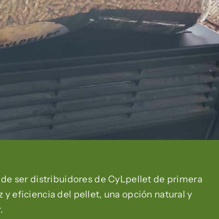
de ser distribuidores de CyLpellet de primera
z y eficiencia del pellet, una opción natural y
.