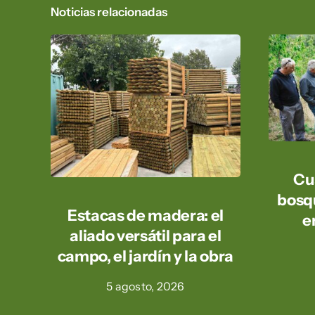
Noticias relacionadas
Cu
bosq
Estacas de madera: el
e
aliado versátil para el
campo, el jardín y la obra
5 agosto, 2026