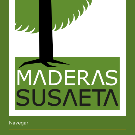
Navegar