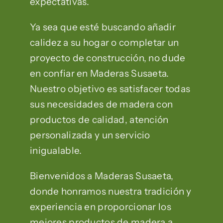
expectativas.
Ya sea que esté buscando añadir
calidez a su hogar o completar un
proyecto de construcción, no dude
en confiar en Maderas Susaeta.
Nuestro objetivo es satisfacer todas
sus necesidades de madera con
productos de calidad, atención
personalizada y un servicio
inigualable.
Bienvenidos a Maderas Susaeta,
donde honramos nuestra tradición y
experiencia en proporcionar los
mejores productos de madera a