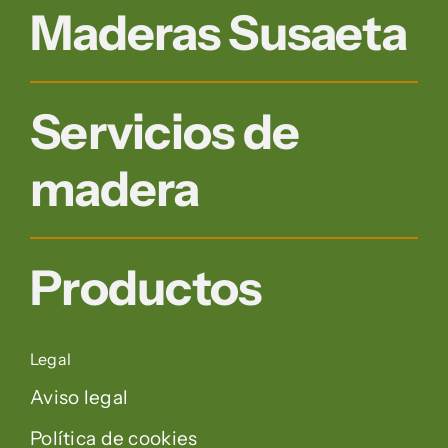
Maderas Susaeta
Servicios de
madera
Productos
Legal
Aviso legal
Política de cookies