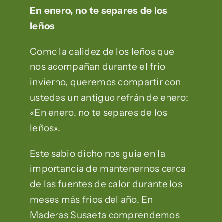
En enero, no te separes de los
leños
Como la calidez de los leños que
nos acompañan durante el frío
invierno, queremos compartir con
ustedes un antiguo refrán de enero:
«En enero, no te separes de los
leños».
Este sabio dicho nos guía en la
importancia de mantenernos cerca
de las fuentes de calor durante los
meses más fríos del año. En
Maderas Susaeta comprendemos