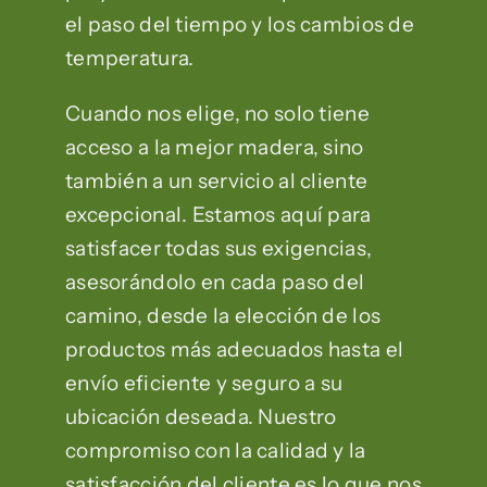
el paso del tiempo y los cambios de
temperatura.
Cuando nos elige, no solo tiene
acceso a la mejor madera, sino
también a un servicio al cliente
excepcional. Estamos aquí para
satisfacer todas sus exigencias,
asesorándolo en cada paso del
camino, desde la elección de los
productos más adecuados hasta el
envío eficiente y seguro a su
ubicación deseada. Nuestro
compromiso con la calidad y la
satisfacción del cliente es lo que nos