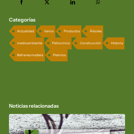
Categorías
Actualidad
Varios
Productos
Árboles
medioambiente
Patrocinios
Construcción
Historia
Refranes madera
Premios
Noticias relacionadas