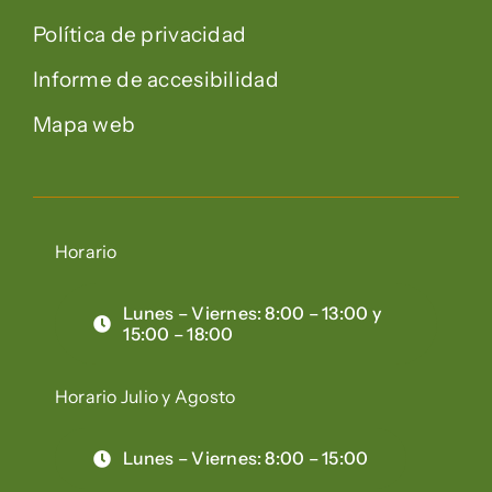
Política de privacidad
Informe de accesibilidad
Mapa web
Horario
Lunes – Viernes: 8:00 – 13:00 y
15:00 – 18:00
Horario Julio y Agosto
Lunes – Viernes: 8:00 – 15:00