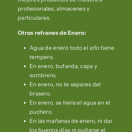
profesionales, almacenes y
particulares.
Otros refranes de Enero:
Agua de enero todo el año tiene
tempero.
En enero, bufanda, capa y
sombrero.
En enero, no te separes del
brasero.
En enero, se hiela el agua en el
puchero.
En las mañanas de enero, ni dar
los buenos días ni quitarse el