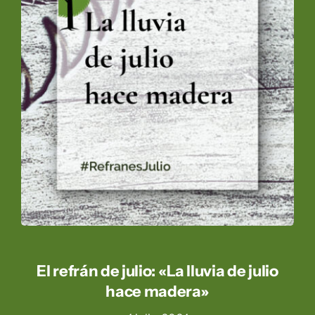
El refrán de julio: «La lluvia de julio
hace madera»