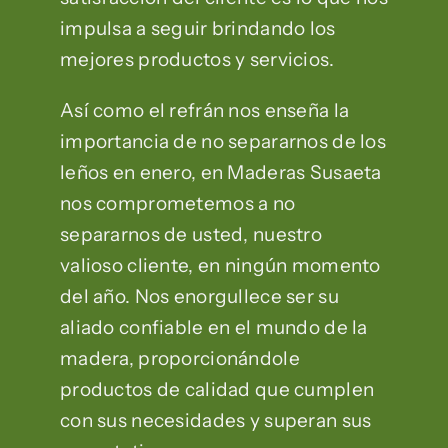
impulsa a seguir brindando los
mejores productos y servicios.
Así como el refrán nos enseña la
importancia de no separarnos de los
leños en enero, en Maderas Susaeta
nos comprometemos a no
separarnos de usted, nuestro
valioso cliente, en ningún momento
del año. Nos enorgullece ser su
aliado confiable en el mundo de la
madera, proporcionándole
productos de calidad que cumplen
con sus necesidades y superan sus