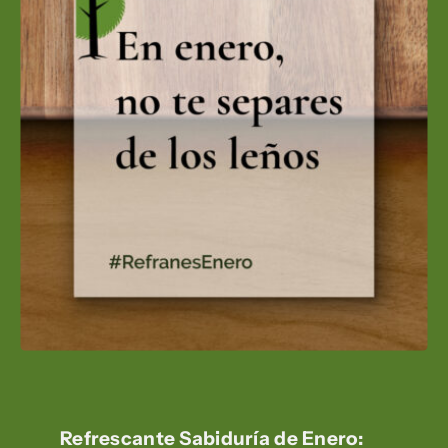
Refrescante Sabiduría de Enero: