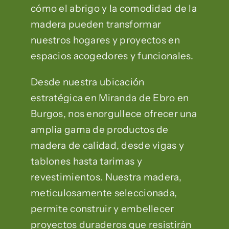
cómo el abrigo y la comodidad de la
madera pueden transformar
nuestros hogares y proyectos en
espacios acogedores y funcionales.
Desde nuestra ubicación
estratégica en Miranda de Ebro en
Burgos, nos enorgullece ofrecer una
amplia gama de productos de
madera de calidad, desde vigas y
tablones hasta tarimas y
revestimientos. Nuestra madera,
meticulosamente seleccionada,
permite construir y embellecer
proyectos duraderos que resistirán