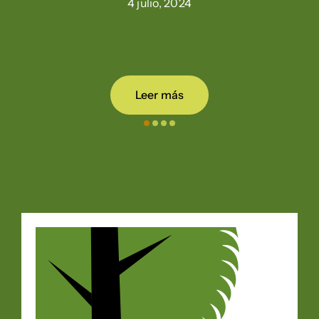
4 julio, 2024
Leer más