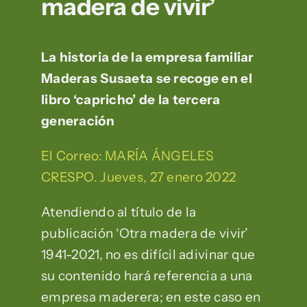
madera de vivir’
La historia de la empresa familiar
Maderas Susaeta se recoge en el
libro ‘capricho’ de la tercera
generación
El Correo: MARÍA ÁNGELES
CRESPO. Jueves, 27 enero 2022
Atendiendo al título de la
publicación ‘Otra madera de vivir’
1941-2021, no es difícil adivinar que
su contenido hará referencia a una
empresa maderera; en este caso en