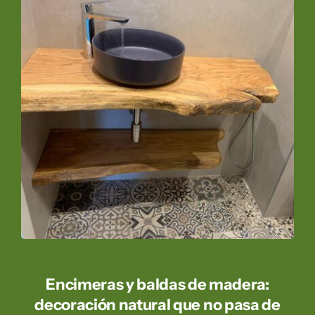
Encimeras y baldas de madera:
decoración natural que no pasa de