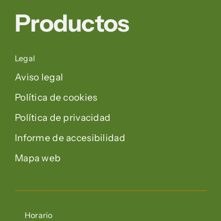
Productos
Legal
Aviso legal
Política de cookies
Política de privacidad
Informe de accesibilidad
Mapa web
Horario