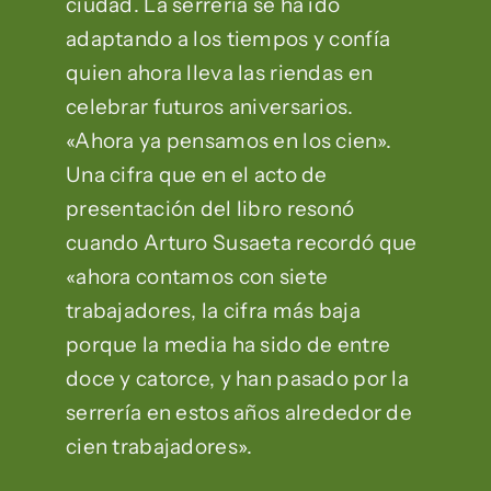
ciudad. La serrería se ha ido
adaptando a los tiempos y confía
quien ahora lleva las riendas en
celebrar futuros aniversarios.
«Ahora ya pensamos en los cien».
Una cifra que en el acto de
presentación del libro resonó
cuando Arturo Susaeta recordó que
«ahora contamos con siete
trabajadores, la cifra más baja
porque la media ha sido de entre
doce y catorce, y han pasado por la
serrería en estos años alrededor de
cien trabajadores».