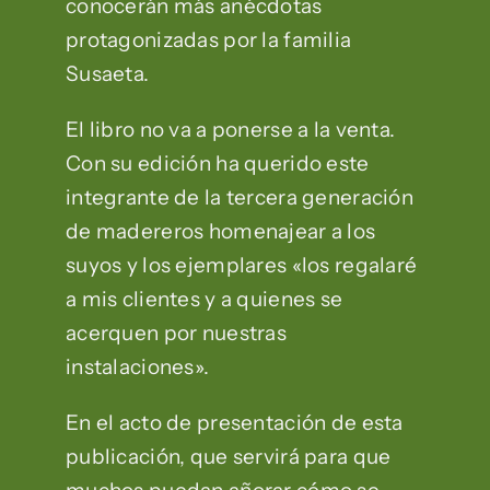
conocerán más anécdotas
protagonizadas por la familia
Susaeta.
El libro no va a ponerse a la venta.
Con su edición ha querido este
integrante de la tercera generación
de madereros homenajear a los
suyos y los ejemplares «los regalaré
a mis clientes y a quienes se
acerquen por nuestras
instalaciones».
En el acto de presentación de esta
publicación, que servirá para que