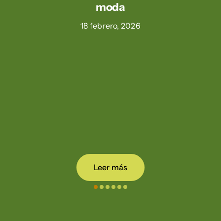
moda
18 febrero, 2026
Leer más