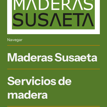
Navegar
Maderas Susaeta
Servicios de
madera