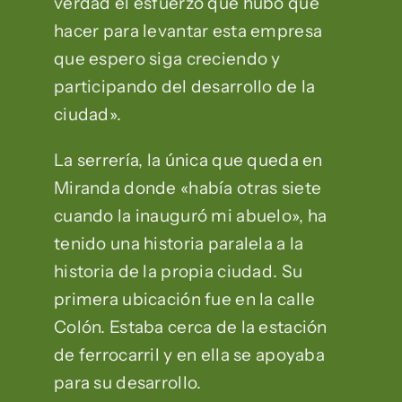
verdad el esfuerzo que hubo que
hacer para levantar esta empresa
que espero siga creciendo y
participando del desarrollo de la
ciudad».
La serrería, la única que queda en
Miranda donde «había otras siete
cuando la inauguró mi abuelo», ha
tenido una historia paralela a la
historia de la propia ciudad. Su
primera ubicación fue en la calle
Colón. Estaba cerca de la estación
de ferrocarril y en ella se apoyaba
para su desarrollo.