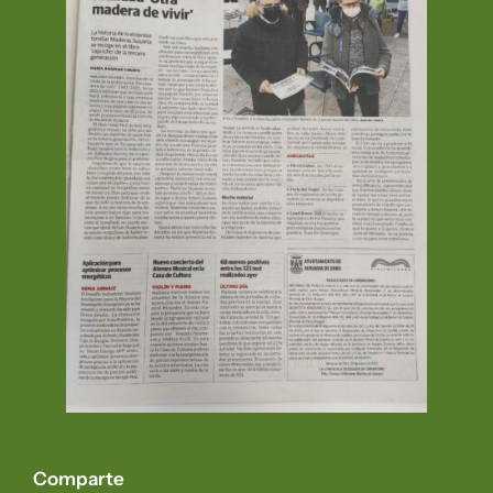
Comparte