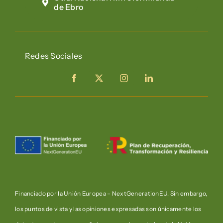
de Ebro
Redes Sociales
Financiado por la Unión Europea – NextGenerationEU. Sin embargo,
los puntos de vista y las opiniones expresadas son únicamente los