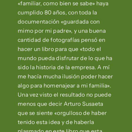
«familiar, como bien se sabe» haya
cumplido 80 años, con toda la
documentación «guardada con
mimo por mi padre», y una buena
cantidad de fotografías pensó en
hacer un libro para que «todo el
mundo pueda disfrutar de lo que ha
sido la historia de la empresa. A mí
me hacía mucha ilusión poder hacer
algo para homenajear a mi familia».
Una vez visto el resultado no puede
menos que decir Arturo Susaeta
que se siente «orgulloso de haber
tenido esta idea y de haberla
plasmado en este libro que esta