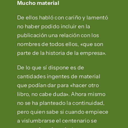
Mucho material
De ellos habló con cariño y lamentó
no haber podido incluir en la
publicación una relación con los
nombres de todos ellos, «que son
parte de la historia de la empresa».
De lo que sí dispone es de
cantidades ingentes de material
que podían dar para «hacer otro
libro, no cabe duda». Ahora mismo
no se ha planteado la continuidad,
pero quien sabe si cuando empiece
a vislumbrarse el centenario se