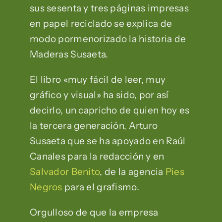
sus sesenta y tres páginas impresas
en papel reciclado se explica de
modo pormenorizado la historia de
Maderas Susaeta.
El libro «muy fácil de leer, muy
gráfico y visual» ha sido, por así
decirlo, un capricho de quien hoy es
la tercera generación, Arturo
Susaeta que se ha apoyado en Raúl
Canales para la redacción y en
Salvador Benito
, de la agencia
Pies
Negros
para el grafismo.
Orgulloso de que la empresa