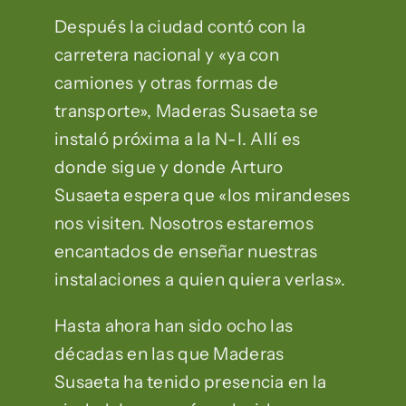
Después la ciudad contó con la
carretera nacional y «ya con
camiones y otras formas de
transporte», Maderas Susaeta se
instaló próxima a la N-I. Allí es
donde sigue y donde Arturo
Susaeta espera que «los mirandeses
nos visiten. Nosotros estaremos
encantados de enseñar nuestras
instalaciones a quien quiera verlas».
Hasta ahora han sido ocho las
décadas en las que Maderas
Susaeta ha tenido presencia en la