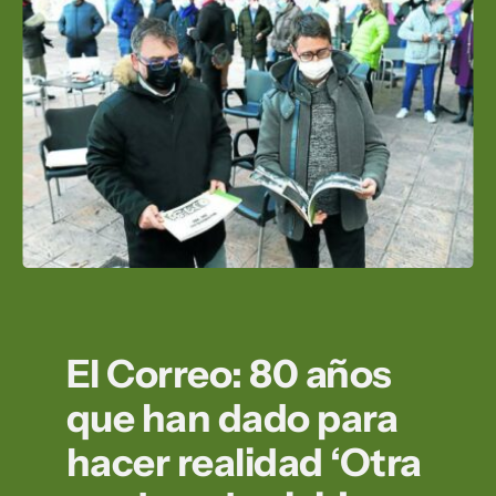
El Correo: 80 años
que han dado para
hacer realidad ‘Otra