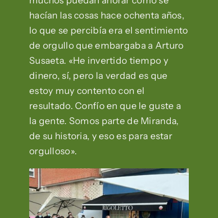
muchos puedan añorar cómo se
hacían las cosas hace ochenta años,
lo que se percibía era el sentimiento
de orgullo que embargaba a Arturo
Susaeta. «He invertido tiempo y
dinero, sí, pero la verdad es que
estoy muy contento con el
resultado. Confío en que le guste a
la gente. Somos parte de Miranda,
de su historia, y eso es para estar
orgulloso».