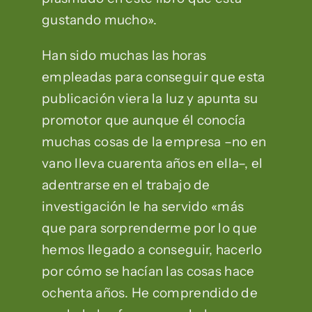
gustando mucho».
Han sido muchas las horas
empleadas para conseguir que esta
publicación viera la luz y apunta su
promotor que aunque él conocía
muchas cosas de la empresa –no en
vano lleva cuarenta años en ella–, el
adentrarse en el trabajo de
investigación le ha servido «más
que para sorprenderme por lo que
hemos llegado a conseguir, hacerlo
por cómo se hacían las cosas hace
ochenta años. He comprendido de