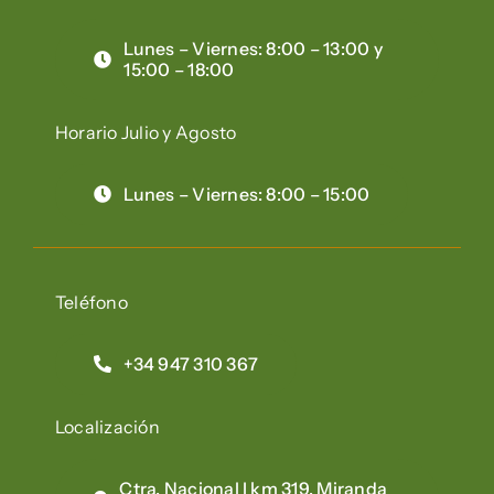
Lunes – Viernes: 8:00 – 13:00 y
15:00 – 18:00
Horario Julio y Agosto
Lunes – Viernes: 8:00 – 15:00
Teléfono
+34 947 310 367
Localización
Ctra. Nacional I km 319. Miranda