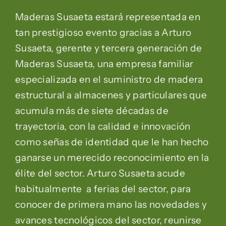
Maderas Susaeta estará representada en
tan prestigioso evento gracias a Arturo
Susaeta, gerente y tercera generación de
Maderas Susaeta, una empresa familiar
especializada en el suministro de madera
estructural a almacenes y particulares que
acumula más de siete décadas de
trayectoria, con la calidad e innovación
como señas de identidad que le han hecho
ganarse un merecido reconocimiento en la
élite del sector. Arturo Susaeta acude
habitualmente a ferias del sector, para
conocer de primera mano las novedades y
avances tecnológicos del sector, reunirse