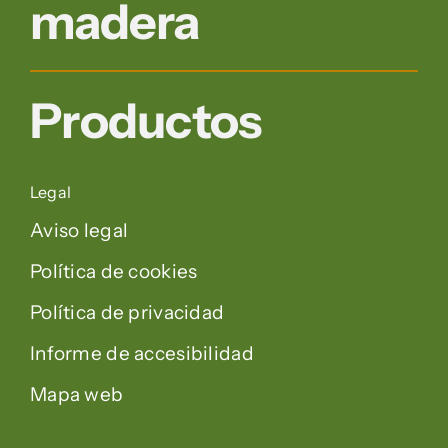
madera
Productos
Legal
Aviso legal
Política de cookies
Política de privacidad
Informe de accesibilidad
Mapa web