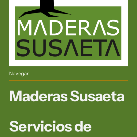
Navegar
Maderas Susaeta
Servicios de