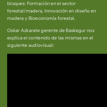
bloques: Formación en el sector
forestal/madera, Innovación en diseño en
madera y Bioeconomía forestal.
Oskar Azkarate gerente de Baskegur nos
explica el contenido de las mismas en el
siguiente audiovisual: