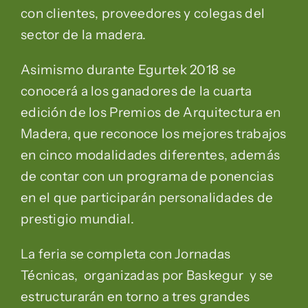
con clientes, proveedores y colegas del
sector de la madera.
Asimismo durante Egurtek 2018 se
conocerá a los ganadores de la cuarta
edición de los Premios de Arquitectura en
Madera, que reconoce los mejores trabajos
en cinco modalidades diferentes, además
de contar con un programa de ponencias
en el que participarán personalidades de
prestigio mundial.
La feria se completa con Jornadas
Técnicas, organizadas por Baskegur y se
estructurarán en torno a tres grandes