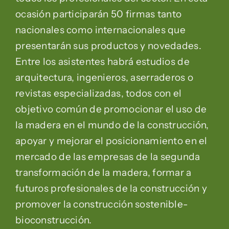
ocasión participarán 50 firmas tanto
nacionales como internacionales que
presentarán sus productos y novedades.
Entre los asistentes habrá estudios de
arquitectura, ingenieros, aserraderos o
revistas especializadas, todos con el
objetivo común de promocionar el uso de
la madera en el mundo de la construcción,
apoyar y mejorar el posicionamiento en el
mercado de las empresas de la segunda
transformación de la madera, formar a
futuros profesionales de la construcción y
promover la construcción sostenible-
bioconstrucción.