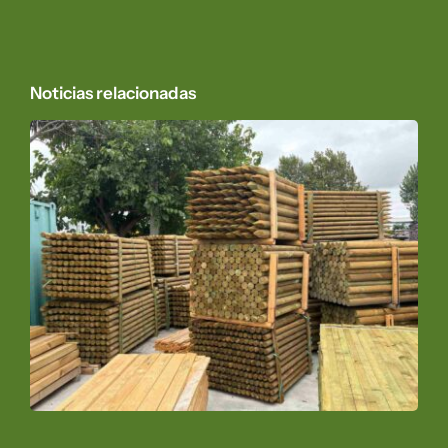
Noticias relacionadas