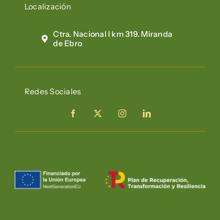
Localización
Ctra. Nacional I km 319. Miranda
de Ebro
Redes Sociales