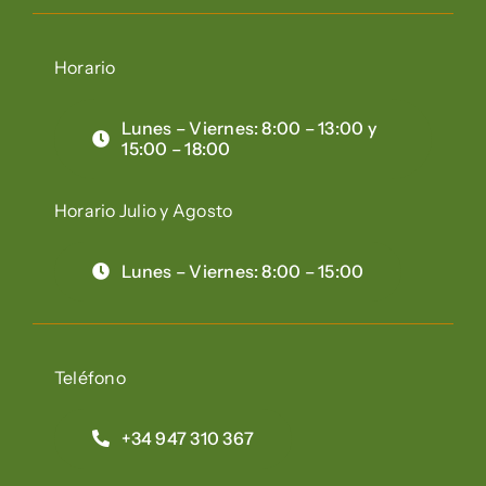
Horario
Lunes – Viernes: 8:00 – 13:00 y
15:00 – 18:00
Horario Julio y Agosto
Lunes – Viernes: 8:00 – 15:00
Teléfono
+34 947 310 367