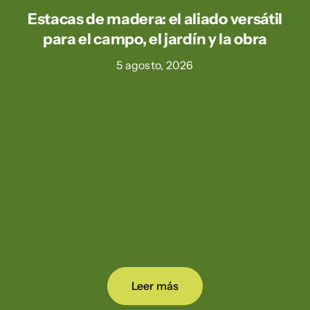
Estacas de madera: el aliado versátil
para el campo, el jardín y la obra
5 agosto, 2026
Leer más