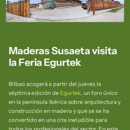
Maderas Susaeta visita
la Feria Egurtek
Bilbao acogerá a partir del jueves la
séptima edición de
Egurtek
, un foro único
en la península ibérica sobre arquitectura y
construcción en madera y que se se ha
convertido en una cita ineludible para
todos los profesionales del sector. En esta