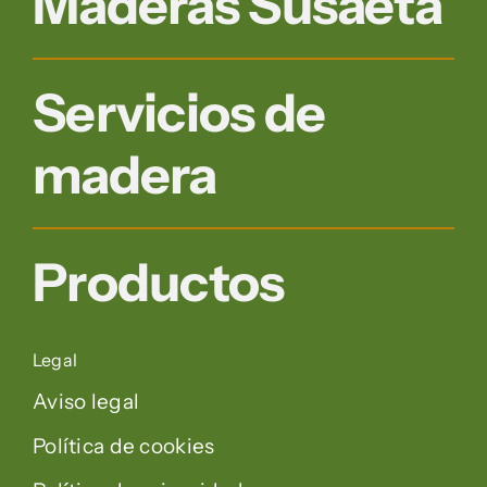
Maderas Susaeta
Servicios de
madera
Productos
Legal
Aviso legal
Política de cookies