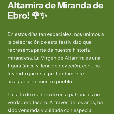
Altamira de Miranda de
Ebro! 🌹✨
En estos días tan especiales, nos unimos a
la celebración de esta festividad que
representa parte de nuestra historia
mirandesa. La Virgen de Altamira es una
figura única y llena de devoción, con una
leyenda que está profundamente
arraigada en nuestro pueblo.
La talla de madera de esta patrona es un
verdadero tesoro. A través de los años, ha
sido venerada y cuidada con especial