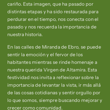
cariño. Esta imagen, que ha pasado por
distintas etapas y ha sido restaurada para
perdurar en el tiempo, nos conecta con el
pasado y nos recuerda la importancia de
nuestra historia.
En las calles de Miranda de Ebro, se puede
sentir la emoción y el fervor de los
habitantes mientras se rinde homenaje a
nuestra querida Virgen de Altamira. Esta
festividad nos invita a reflexionar sobre la
importancia de levantar la vista, ir más allá
de las cosas cotidianas y sentir orgullo por
lo que somos, siempre buscando mejorar y
crecer como comunidad.