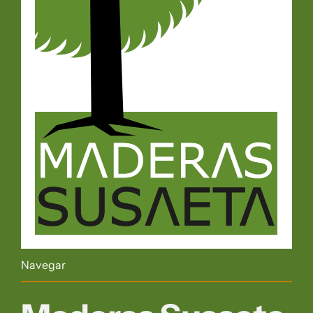
Navegar