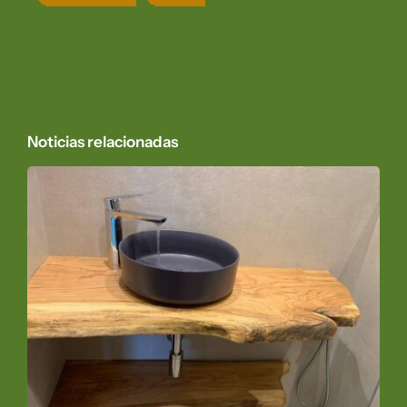
Noticias relacionadas