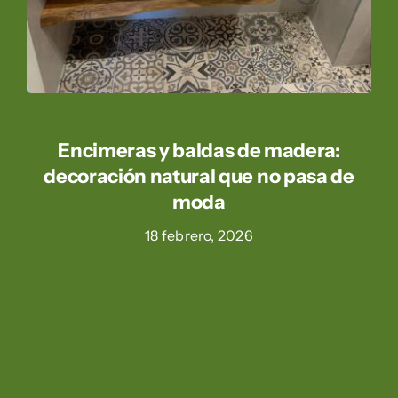
Encimeras y baldas de madera:
decoración natural que no pasa de
moda
18 febrero, 2026