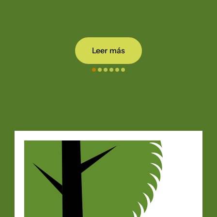
Leer más