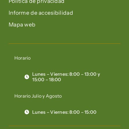
Política de privacidad
Informe de accesibilidad
Mapa web
Horario
Lunes – Viernes: 8:00 – 13:00 y
15:00 – 18:00
Horario Julio y Agosto
Lunes – Viernes: 8:00 – 15:00